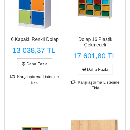
6 Kapaklı Renkli Dolap
Dolap 16 Plastik
Çekmeceli
13 038,37 TL
17 601,80 TL
Daha Fazla
Daha Fazla
Karşılaştırma Listesine
Karşılaştırma Listesine
Ekle
Ekle
Hızlı Görünüm
Hızlı Görünüm