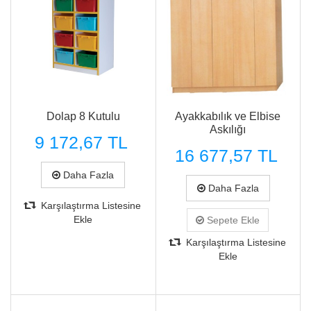
Dolap 8 Kutulu
Ayakkabılık ve Elbise
Askılığı
9 172,67 TL
16 677,57 TL
Daha Fazla
Daha Fazla
Karşılaştırma Listesine
Ekle
Sepete Ekle
Karşılaştırma Listesine
Ekle
Hızlı Görünüm
Hızlı Görünüm