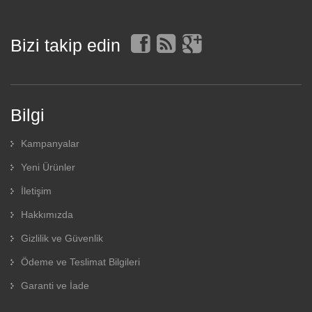
Bizi takip edin
Bilgi
Kampanyalar
Yeni Ürünler
İletişim
Hakkımızda
Gizlilik ve Güvenlik
Ödeme ve Teslimat Bilgileri
Garanti ve İade