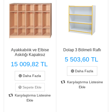
Ayakkabılık ve Elbise
Dolap 3 Bölmeli Raflı
Askılığı Kapaksız
5 503,60 TL
15 009,82 TL
Daha Fazla
Daha Fazla
Karşılaştırma Listesine
Ekle
Sepete Ekle
Karşılaştırma Listesine
Ekle