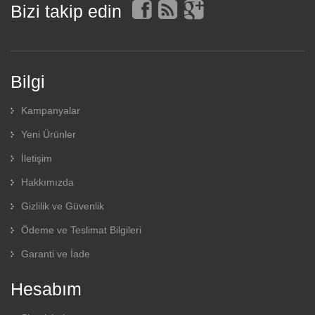
Bizi takip edin
Bilgi
Kampanyalar
Yeni Ürünler
İletişim
Hakkımızda
Gizlilik ve Güvenlik
Ödeme ve Teslimat Bilgileri
Garanti ve İade
Hesabım