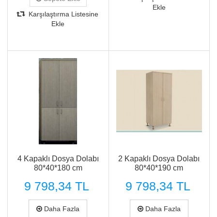
Ekle
Karşılaştırma Listesine
Ekle
Hızlı Görünüm
4 Kapaklı Dosya Dolabı
2 Kapaklı Dosya Dolabı
80*40*180 cm
80*40*190 cm
9 798,34 TL
9 798,34 TL
Daha Fazla
Daha Fazla