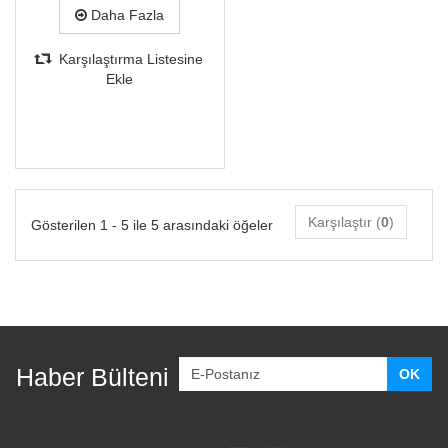
Daha Fazla
Karşılaştırma Listesine
Ekle
Karşılaştır (
0
)
Gösterilen 1 - 5 ile 5 arasındaki öğeler
Haber Bülteni