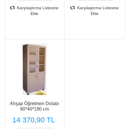
Karşılaştırma Listesine
Karşılaştırma Listesine
Ekle
Ekle
Ahşap Öğretmen Dolabı
80*40*190 cm
14 370,90 TL