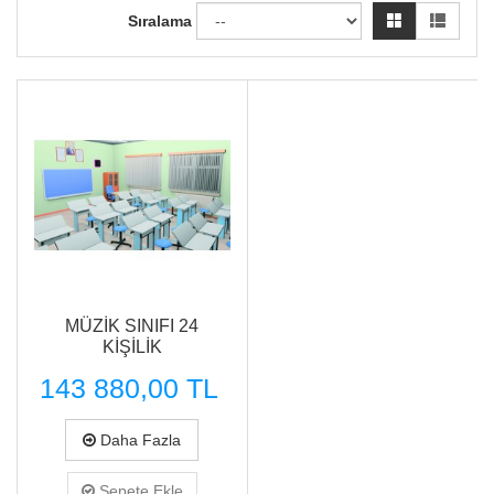
Sıralama
MÜZİK SINIFI 24
KİŞİLİK
143 880,00 TL
Daha Fazla
Sepete Ekle