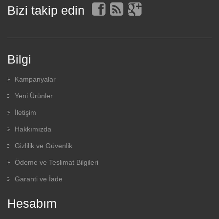
Bizi takip edin
Bilgi
Kampanyalar
Yeni Ürünler
İletişim
Hakkımızda
Gizlilik ve Güvenlik
Ödeme ve Teslimat Bilgileri
Garanti ve İade
Hesabım