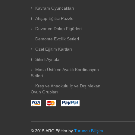
Kavram Oyuncakları
Ahşap Eğitici Puzzle
Duvar ve Dolap Figürleri
Demonte Evcilik Setleri
Özel Eğitim Kartları
Sihirli Aynalar
Masa Üstü ve Ayaklı Kordinasyon
Setleri
Kreş ve Anaokulu İç ve Dış Mekan
Oyun Grupları
© 2015 ARC Eğitim by
Turuncu Bilişim