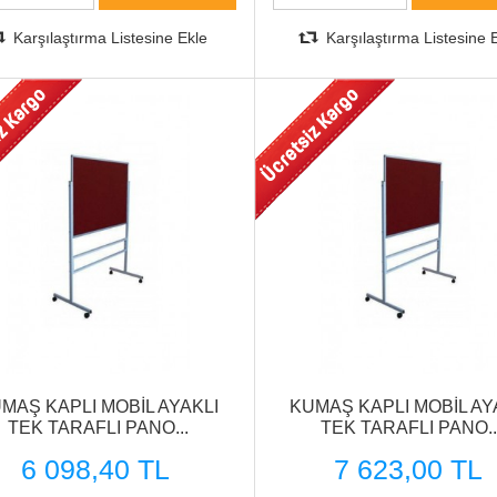
Karşılaştırma Listesine Ekle
Karşılaştırma Listesine 
MAŞ KAPLI MOBİL AYAKLI
KUMAŞ KAPLI MOBİL AY
TEK TARAFLI PANO...
TEK TARAFLI PANO..
6 098,40 TL
7 623,00 TL