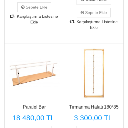
Sepete Ekle
Sepete Ekle
Karşılaştırma Listesine
Karşılaştırma Listesine
Ekle
Ekle
Hızlı Görünüm
Hızlı Görünüm
Paralel Bar
Tırmanma Halatı 180*85
18 480,00 TL
3 300,00 TL