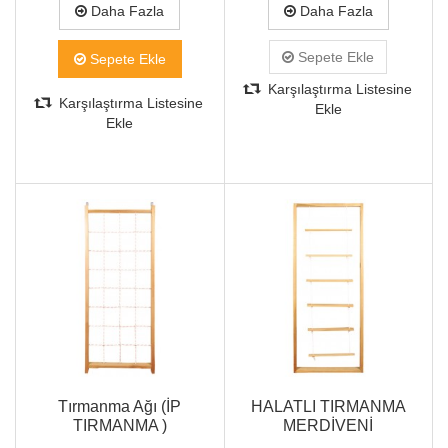
Daha Fazla
Daha Fazla
Sepete Ekle
Sepete Ekle
Karşılaştırma Listesine
Karşılaştırma Listesine
Ekle
Ekle
Tırmanma Ağı (İP
HALATLI TIRMANMA
TIRMANMA )
MERDİVENİ