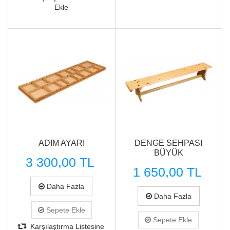
Ekle
Hızlı Görünüm
Hızlı Görünüm
ADIM AYARI
DENGE SEHPASI
BÜYÜK
3 300,00 TL
1 650,00 TL
Daha Fazla
Daha Fazla
Sepete Ekle
Sepete Ekle
Karşılaştırma Listesine