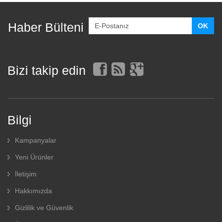
Haber Bülteni
Bizi takip edin
Bilgi
Kampanyalar
Yeni Ürünler
İletişim
Hakkımızda
Gizlilik ve Güvenlik