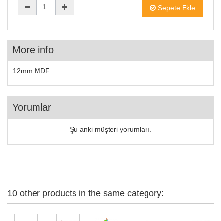
Sepete Ekle
More info
12mm MDF
Yorumlar
Şu anki müşteri yorumları.
10 other products in the same category: