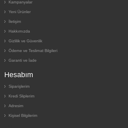
Kampanyalar
Yeni Ürünler
İletişim
Hakkımızda
Gizlilik ve Güvenlik
Ödeme ve Teslimat Bilgileri
Garanti ve İade
Hesabım
Siparişlerim
Kredi Sliplerim
Adresim
Kişisel Bilgilerim
Çıkış