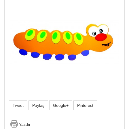
Tweet
Paylaş
Google+
Pinterest
Yazdır