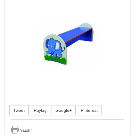
Tweet
Paylaş
Google+
Pinterest
Yazdır