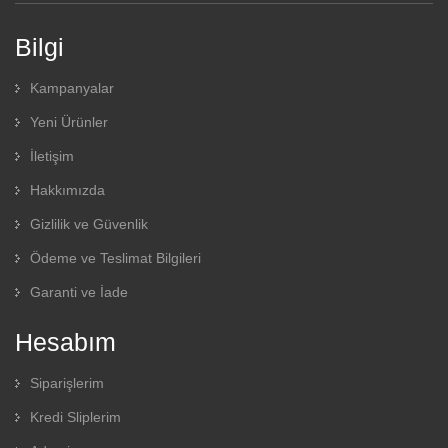
Bilgi
Kampanyalar
Yeni Ürünler
İletişim
Hakkımızda
Gizlilik ve Güvenlik
Ödeme ve Teslimat Bilgileri
Garanti ve İade
Hesabım
Siparişlerim
Kredi Sliplerim