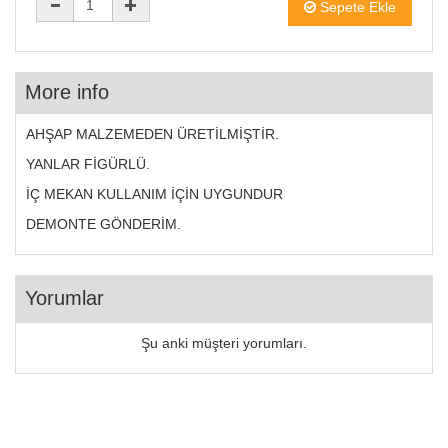
Sepete Ekle
More info
AHŞAP MALZEMEDEN ÜRETİLMİŞTİR.
YANLAR FİGÜRLÜ.
İÇ MEKAN KULLANIM İÇİN UYGUNDUR
DEMONTE GÖNDERİM.
Yorumlar
Şu anki müşteri yorumları.