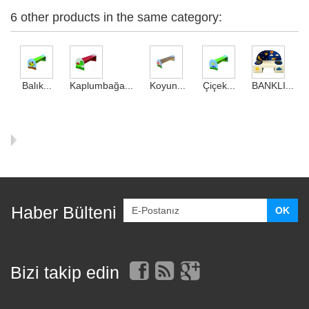
6 other products in the same category:
Balık...
Kaplumbağa...
Koyun...
Çiçek...
BANKLI...
Haber Bülteni
Bizi takip edin