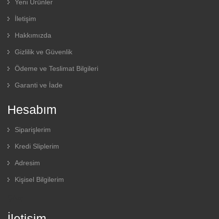
Yeni Ürünler
İletişim
Hakkımızda
Gizlilik ve Güvenlik
Ödeme ve Teslimat Bilgileri
Garanti ve İade
Hesabım
Siparişlerim
Kredi Sliplerim
Adresim
Kişisel Bilgilerim
Çıkış
İletişim