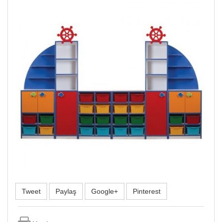
Tweet
Paylaş
Google+
Pinterest