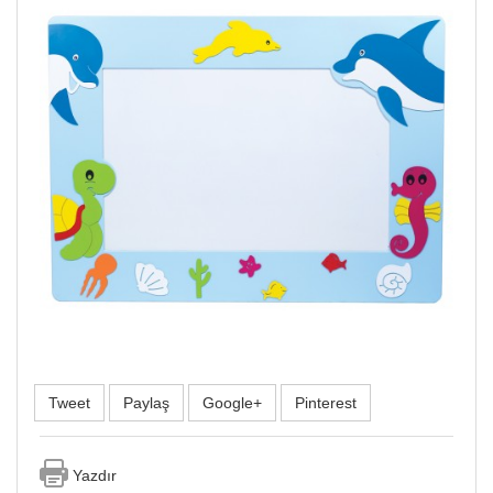
Tweet
Paylaş
Google+
Pinterest
Yazdır