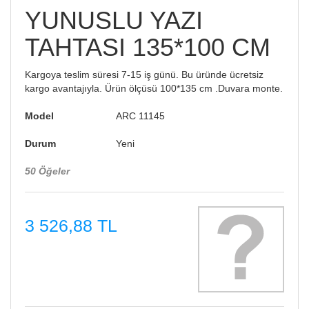
YUNUSLU YAZI
TAHTASI 135*100 CM
Kargoya teslim süresi 7-15 iş günü. Bu üründe ücretsiz
kargo avantajıyla. Ürün ölçüsü 100*135 cm .Duvara monte.
Model
ARC 11145
Durum
Yeni
50
Öğeler
3 526,88 TL