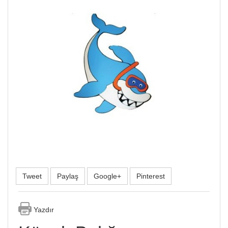
Tweet
Paylaş
Google+
Pinterest
Yazdır