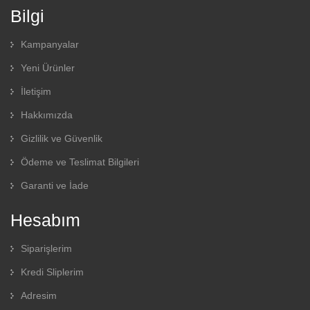
Bilgi
Kampanyalar
Yeni Ürünler
İletişim
Hakkımızda
Gizlilik ve Güvenlik
Ödeme ve Teslimat Bilgileri
Garanti ve İade
Hesabım
Siparişlerim
Kredi Sliplerim
Adresim