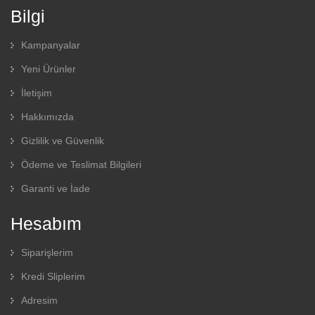
Bilgi
Kampanyalar
Yeni Ürünler
İletişim
Hakkımızda
Gizlilik ve Güvenlik
Ödeme ve Teslimat Bilgileri
Garanti ve İade
Hesabım
Siparişlerim
Kredi Sliplerim
Adresim