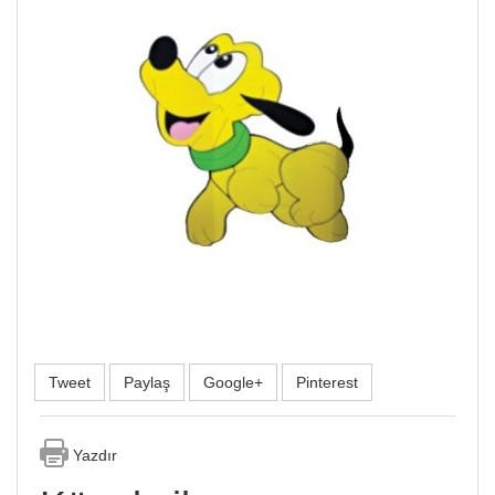
Tweet
Paylaş
Google+
Pinterest
Yazdır