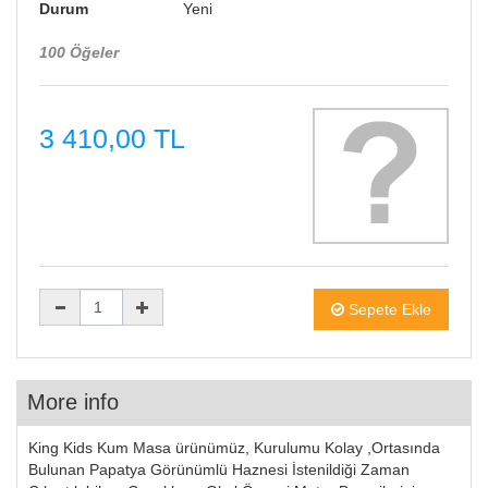
Durum
Yeni
100
Öğeler
3 410,00 TL
Sepete Ekle
More info
King Kids Kum Masa ürünümüz, Kurulumu Kolay ,Ortasında
Bulunan Papatya Görünümlü Haznesi İstenildiği Zaman