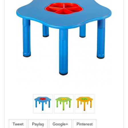
Tweet
Paylaş
Google+
Pinterest