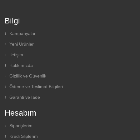
Bilgi
Kampanyalar
Yeni Ürünler
İletişim
Hakkımızda
Gizlilik ve Güvenlik
Ödeme ve Teslimat Bilgileri
Garanti ve İade
Hesabım
Siparişlerim
Kredi Sliplerim